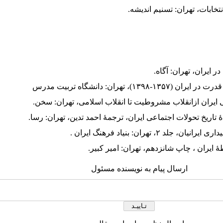
ارسال پیام به نویسنده مسئول