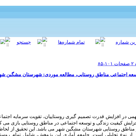
توسعه اجتماعی مناطق روستایی، مطالعه موردی: شهرستان مشگین شه
 نشان می دهد ICT نقش مهمی در افزایش قدرت تصمیم گیری روستاییان، تقویت سرمایه اج
 اجتماعی در مناطق روستایی شهرستان مشگین شهر می باشد. این تحقیق از لح