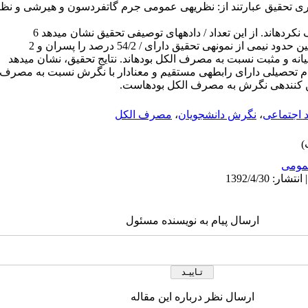
نظر
نه و مثبت نسبت به مصرف الکل بودهاند. نتایج تحقیق، نشان میدهد
تزام تحصیلی دارای رابطهی مستقیم و معنادار با نگرش نسبت به مصرف
بیین کنندهی نگرش به مصرف الکل بودهاست.
د اجتماعی
،
نگرش دانشجویان
،
مصرف الکل
ومى
ارسال پیام به نویسنده مسئول
ارسال نظر درباره این مقاله