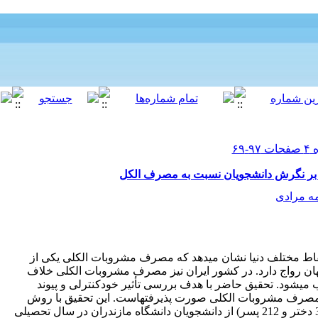
ی بر نگرش دانشجویان نسبت به مصرف الکل
ه مرادی
اط مختلف دنیا نشان میدهد که مصرف مشروبات الکلی یکی از
ان رواج دارد. در کشور ایران نیز مصرف مشروبات الکلی خلاف
یشود. تحقیق حاضر با هدف بررسی تأثیر خودکنترلی و پیوند
مصرف مشروبات الکلی صورت پذیرفتهاست. این تحقیق با روش