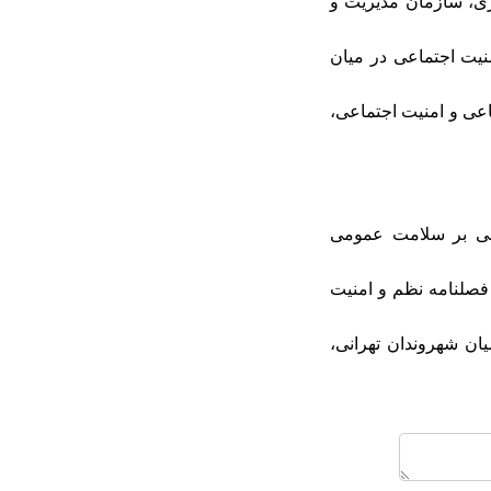
ی، ساری، سازمان مدیریت و
 اجتماعی با احساس امنیت اجتماعی در میان
بطه ی بین سرمایه ی اجتماعی و امنیت اجتماعی،
۱۳)، بررسی تاثیر حمایت اجتماعی بر سلامت عمومی
نیت اجتماعی، فصلنامه نظم و امنیت
تماعی در میان شهروندان تهرانی،