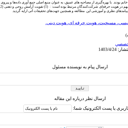
خانم بودند. با بهره‌گیری از مصاحبه­ های عمیق، به عنوان منبع اصلی جمع ­آوری داده‌ها و پیرو
اس
لیسی، مسیحیت، هویت حرفه ای، هویت دینی.
خصصي
ارسال پیام به نویسنده مسئول
ارسال نظر درباره این مقاله
اربری یا پست الکترونیک شما: