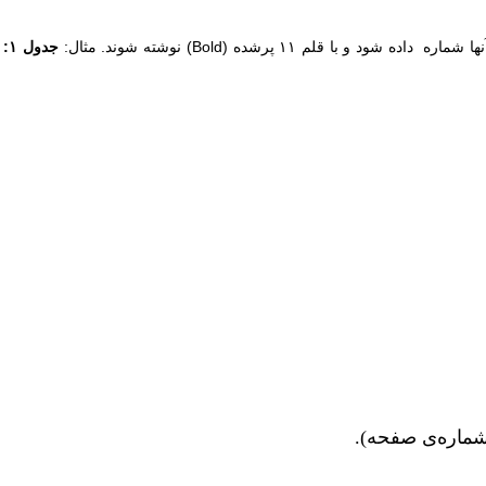
ره داده شود و با قلم ۱۱ پرشده
(Bold)
نوشته شوند. مثال
:
جدول ۱:
شماره‌ی ­صفحه).