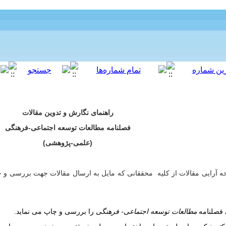
راهنمای نگارش و تدوین مقالات
فصلنامه مطالعات توسعه اجتماعی-فرهنگی
(علمی-پژوهشی)
ه آرایی مقالات از کلیه
محققانی
که مایل به ارسال مقالات جهت بررسی و چ
 فصلنامه
مطالعات توسعه اجتماعی- فرهنگی
را بررسی و چاپ می نماید
.