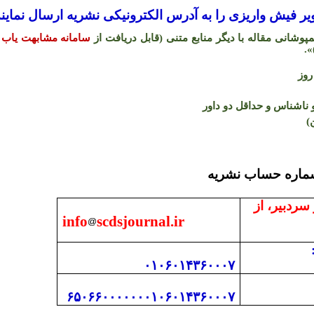
 فیش واریزی را به آدرس الکترونیکی نشریه ارسال نمایند
شانی مقاله با دیگر منابع متنی (قابل دریافت از
سامانه مشابهت یاب 
.
«
اشناس و حداقل دو داور
)
 با دفتر نشریه و شما
 سردبیر، از
info
scdsjournal.ir
۰۱۰۶۰۱۴۳۶۰۰۰۷
۶۵۰۶۶۰۰۰۰۰۰۰۱۰۶۰۱۴۳۶۰۰۰۷