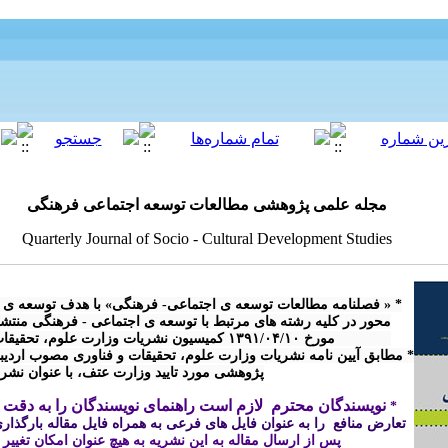
مجله علمی پژوهشی مطالعات توسعه اجتماعی فرهنگی
Quarterly Journal of Socio - Cultural Development Studies
پژوهشی مورد تایید وزارت عتف، با عنوان نش

نویسندگان محترم  لازم است راهنمای نویسندگان را به دقت م
* 
تعارض منافع  را به عنوان فایل های فرعی به همراه فایل مقاله بارگذاری 
پس از ارسال مقاله 
به این نشریه
 به هیچ عنوان امکان تغییر
