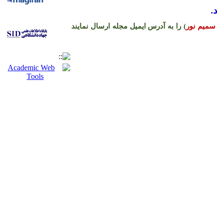
.
سمیم نور
) را به آدرس ایمیل مجله ارسال نمایند
ره حساب نشریه