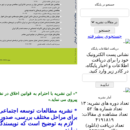
جستجو در پایگاه
جستجوی پیشرفته
دریافت اطلاعات پایگاه
نشانی پست الكترونیک
خود را برای دریافت
اطلاعات و اخبار پایگاه،
در كادر زیر وارد كنید.
آمار نشریه
پیروی می نماید.»
تعداد دوره های نشریه:
۱۳
تعداد شماره ها:
۵۲
* نشریه مطالعات توسعه اجتماعی
تعداد مشاهده ی مقالات:
برای مراحل مختلف بررسی، صدور پذ
۴۱۹۱۸۱۹
تعداد دریافت (دانلود)
نمایند.