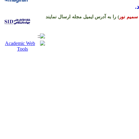
.
سمیم نور
) را به آدرس ایمیل مجله ارسال نمایند
ره حساب نشریه