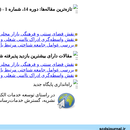
تازه‌ترین مقاله‌ها: دوره 14، شماره 1 - ( 1404/5 )
نقش فضای سنتی و فرهنگی بازار محلی در
نقش واسطه‌گری ادراک ناامنی شغلی و ب
بررسی عوامل جامعه شناختی مرتبط با ر
مقالات دارای بیشترین بازدید پذیرفته شده طی 6
نقش فضای سنتی و فرهنگی بازار محلی در
نقش فضای سنتی و فرهنگی بازار محلی در
بررسی عوامل جامعه شناختی مرتبط با ر
نقش واسطه‌گری ادراک ناامنی شغلی و ب
نقش واسطه‌گری ادراک ناامنی شغلی و ب
بررسی عوامل جامعه شناختی مرتبط با ر
راه‌اندازی پایگاه جدید
در راستای توسعه خدمات الک
نشریه، گسترش خدمات‌رسانی ب