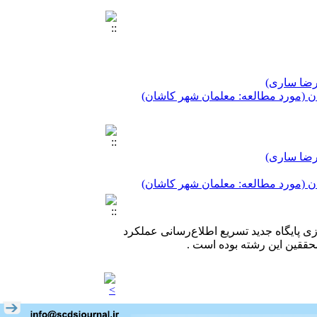
 رضا ساری)
ن (مورد مطالعه: معلمان شهر کاشان)
 رضا ساری)
 رضا ساری)
ن (مورد مطالعه: معلمان شهر کاشان)
ن (مورد مطالعه: معلمان شهر کاشان)
دازی پایگاه جدید تسریع اطلاع‌رسانی عملکرد
حققین این رشته بوده است .