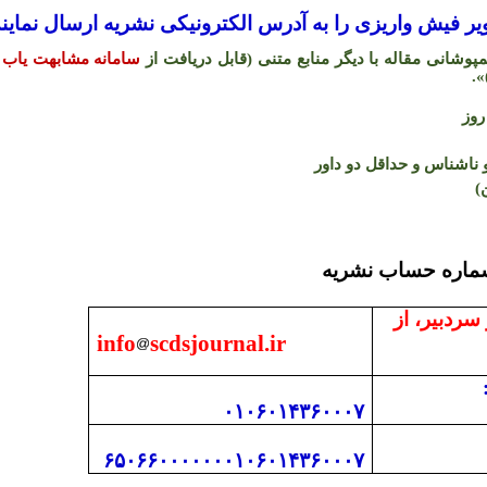
 فیش واریزی را به آدرس الکترونیکی نشریه ارسال نمایند
شانی مقاله با دیگر منابع متنی (قابل دریافت از
سامانه مشابهت یاب 
.
«
اشناس و حداقل دو داور
)
 با دفتر نشریه و شما
 سردبیر، از
info
scdsjournal.ir
۰۱۰۶۰۱۴۳۶۰۰۰۷
۶۵۰۶۶۰۰۰۰۰۰۰۱۰۶۰۱۴۳۶۰۰۰۷