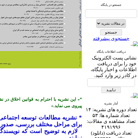
جستجو در پایگاه
جستجوی پیشرفته
دریافت اطلاعات پایگاه
نشانی پست الكترونیک
خود را برای دریافت
اطلاعات و اخبار پایگاه،
در كادر زیر وارد كنید.
آمار نشریه
پیروی می نماید.»
تعداد دوره های نشریه:
۱۴
تعداد شماره ها:
۵۳
* نشریه مطالعات توسعه اجتماعی
تعداد مشاهده ی مقالات:
برای مراحل مختلف بررسی، صدور پذ
۴۱۹۱۹۹۶
تعداد دریافت (دانلود)
نمایند.