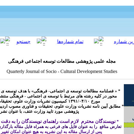
مجله علمی پژوهشی مطالعات توسعه اجتماعی فرهنگی
Quarterly Journal of Socio - Cultural Development Studies
پژوهشی مورد تایید وزارت عتف، با عنوان نش

نویسندگان محترم  لازم است راهنمای نویسندگان را به دقت م
* 
تعارض منافع  را به عنوان فایل های فرعی به همراه فایل مقاله بارگذاری 
پس از ارسال مقاله 
به این نشریه
 به هیچ عنوان امکان تغییر
