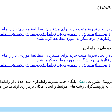
 ایجاد تجربۀ مثبت خرید برای مشتریان (مطالعۀ موردی: بازار امام
دبینی سازمانی در رابطۀ بین رهبری انطباقی و سایش اجتماعی معلما
فتارهای پرخاشگرانه: مورد مطالعه کرمانشاه
 ماه اخیر
 ایجاد تجربۀ مثبت خرید برای مشتریان (مطالعۀ موردی: بازار امام
 ایجاد تجربۀ مثبت خرید برای مشتریان (مطالعۀ موردی: بازار امام
فتارهای پرخاشگرانه: مورد مطالعه کرمانشاه
دبینی سازمانی در رابطۀ بین رهبری انطباقی و سایش اجتماعی معلما
دبینی سازمانی در رابطۀ بین رهبری انطباقی و سایش اجتماعی معلما
فتارهای پرخاشگرانه: مورد مطالعه کرمانشاه
ترونیک نشریات
پایگاه جدید نشریه راه‌اندازی شد. هدف از راه‌ان
دانشگاه
ه پژوهشگران رشته‌های مرتبط و ایجاد امکان برقراری ارتباط بین م