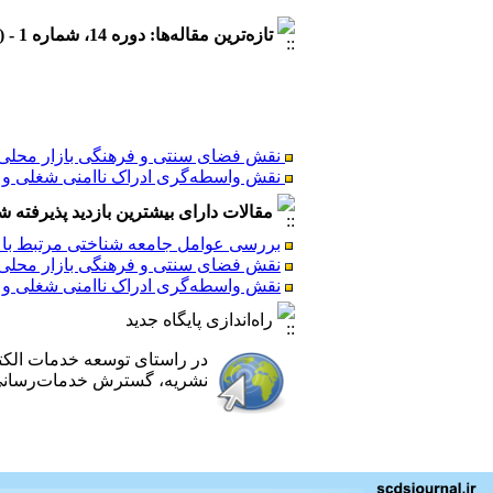
تازه‌ترین مقاله‌ها: دوره 14، شماره 1 - ( 1404/5 )
نقش فضای سنتی و فرهنگی بازار محلی در
نقش واسطه‌گری ادراک ناامنی شغلی و ب
بررسی عوامل جامعه شناختی مرتبط با ر
مقالات دارای بیشترین بازدید پذیرفته شده طی 6
بررسی عوامل جامعه شناختی مرتبط با ر
نقش فضای سنتی و فرهنگی بازار محلی در
نقش واسطه‌گری ادراک ناامنی شغلی و ب
نقش فضای سنتی و فرهنگی بازار محلی در
نقش واسطه‌گری ادراک ناامنی شغلی و ب
راه‌اندازی پایگاه جدید
بررسی عوامل جامعه شناختی مرتبط با ر
در راستای توسعه خدمات الک
نشریه، گسترش خدمات‌رسانی ب