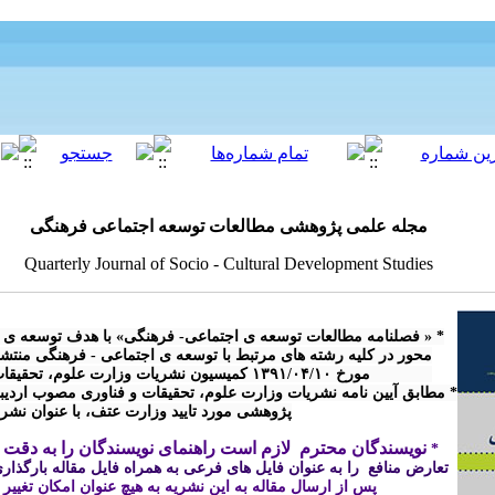
مجله علمی پژوهشی مطالعات توسعه اجتماعی فرهنگی
Quarterly Journal of Socio - Cultural Development Studies
پژوهشی مورد تایید وزارت عتف، با عنوان نش

نویسندگان محترم  لازم است راهنمای نویسندگان را به دقت م
* 
تعارض منافع  را به عنوان فایل های فرعی به همراه فایل مقاله بارگذاری 
پس از ارسال مقاله 
به این نشریه
 به هیچ عنوان امکان تغییر
