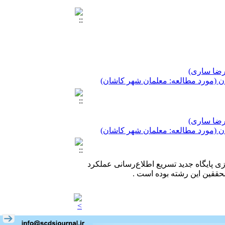
 رضا ساری)
ن (مورد مطالعه: معلمان شهر کاشان)
 رضا ساری)
ن (مورد مطالعه: معلمان شهر کاشان)
 رضا ساری)
ن (مورد مطالعه: معلمان شهر کاشان)
دازی پایگاه جدید تسریع اطلاع‌رسانی عملکرد
حققین این رشته بوده است .