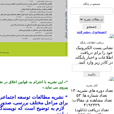
جستجو در پایگاه
جستجوی پیشرفته
دریافت اطلاعات پایگاه
نشانی پست الكترونیک
خود را برای دریافت
اطلاعات و اخبار پایگاه،
در كادر زیر وارد كنید.
آمار نشریه
پیروی می نماید.»
تعداد دوره های نشریه:
۱۴
تعداد شماره ها:
۵۳
* نشریه مطالعات توسعه اجتماعی
تعداد مشاهده ی مقالات:
برای مراحل مختلف بررسی، صدور پذ
۴۱۹۲۳۲۹
تعداد دریافت (دانلود)
نمایند.