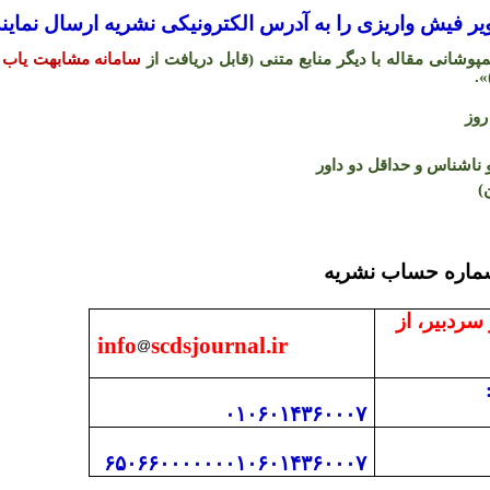
 فیش واریزی را به آدرس الکترونیکی نشریه ارسال نمایند
شانی مقاله با دیگر منابع متنی (قابل دریافت از
سامانه مشابهت یاب 
.
«
اشناس و حداقل دو داور
)
 با دفتر نشریه و شما
 سردبیر، از
info
scdsjournal.ir
۰۱۰۶۰۱۴۳۶۰۰۰۷
۶۵۰۶۶۰۰۰۰۰۰۰۱۰۶۰۱۴۳۶۰۰۰۷