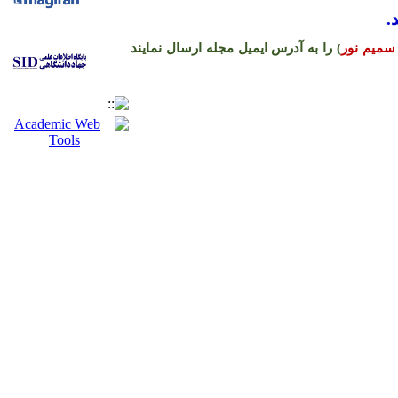
.
سمیم نور
) را به آدرس ایمیل مجله ارسال نمایند
ره حساب نشریه