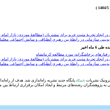
 ایجاد تجربۀ مثبت خرید برای مشتریان (مطالعۀ موردی: بازار امام
دبینی سازمانی در رابطۀ بین رهبری انطباقی و سایش اجتماعی معلما
فتارهای پرخاشگرانه: مورد مطالعه کرمانشاه
 ماه اخیر
فتارهای پرخاشگرانه: مورد مطالعه کرمانشاه
 ایجاد تجربۀ مثبت خرید برای مشتریان (مطالعۀ موردی: بازار امام
دبینی سازمانی در رابطۀ بین رهبری انطباقی و سایش اجتماعی معلما
 ایجاد تجربۀ مثبت خرید برای مشتریان (مطالعۀ موردی: بازار امام
دبینی سازمانی در رابطۀ بین رهبری انطباقی و سایش اجتماعی معلما
فتارهای پرخاشگرانه: مورد مطالعه کرمانشاه
ترونیک نشریات
پایگاه جدید نشریه راه‌اندازی شد. هدف از راه‌ان
دانشگاه
ه پژوهشگران رشته‌های مرتبط و ایجاد امکان برقراری ارتباط بین م