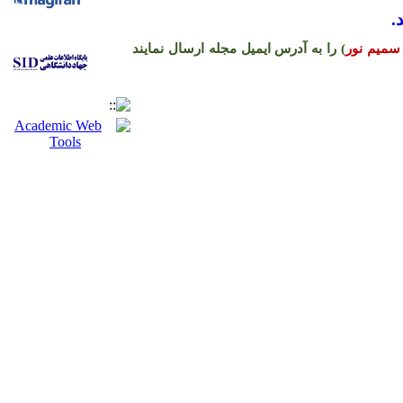
.
سمیم نور
) را به آدرس ایمیل مجله ارسال نمایند
ره حساب نشریه