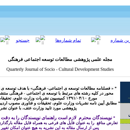
مجله علمی پژوهشی مطالعات توسعه اجتماعی فرهنگی
Quarterly Journal of Socio - Cultural Development Studies
پژوهشی مورد تایید وزارت عتف، با عنوان نش

نویسندگان محترم  لازم است راهنمای نویسندگان را به دقت م
* 
تعارض منافع  را به عنوان فایل های فرعی به همراه فایل مقاله بارگذاری 
پس از ارسال مقاله 
به این نشریه
 به هیچ عنوان امکان تغییر
