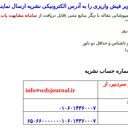
 فیش واریزی را به آدرس الکترونیکی نشریه ارسال نمایند
شانی مقاله با دیگر منابع متنی (قابل دریافت از
سامانه مشابهت یاب 
.
«
اشناس و حداقل دو داور
)
 با دفتر نشریه و شما
 سردبیر، از
info
scdsjournal.ir
۰۱۰۶۰۱۴۳۶۰۰۰۷
۶۵۰۶۶۰۰۰۰۰۰۰۱۰۶۰۱۴۳۶۰۰۰۷