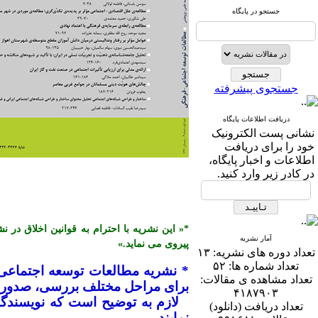
جستجو در پایگاه
جستجوی پیشرفته
دریافت اطلاعات پایگاه
نشانی پست الكترونیک
خود را برای دریافت
اطلاعات و اخبار پایگاه،
در كادر زیر وارد كنید.
آمار نشریه
پیروی می نماید.»
تعداد دوره های نشریه:
۱۳
تعداد شماره ها:
۵۲
* نشریه مطالعات توسعه اجتماعی
تعداد مشاهده ی مقالات:
برای مراحل مختلف بررسی، صدور پذ
۴۱۸۷۹۰۳
تعداد دریافت (دانلود)
نمایند.