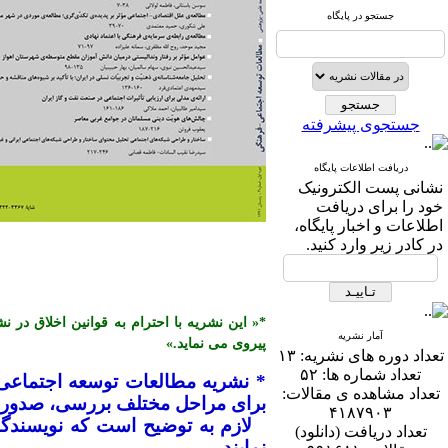
جستجو در پایگاه
جستجوی پیشرفته
دریافت اطلاعات پایگاه
نشانی پست الكترونیک
خود را برای دریافت
اطلاعات و اخبار پایگاه،
در كادر زیر وارد كنید.
آمار نشریه
پیروی می نماید.»
تعداد دوره های نشریه:
۱۳
تعداد شماره ها:
۵۲
* نشریه مطالعات توسعه اجتماعی
تعداد مشاهده ی مقالات:
برای مراحل مختلف بررسی، صدور پذ
۴۱۸۷۹۰۳
تعداد دریافت (دانلود)
نمایند.