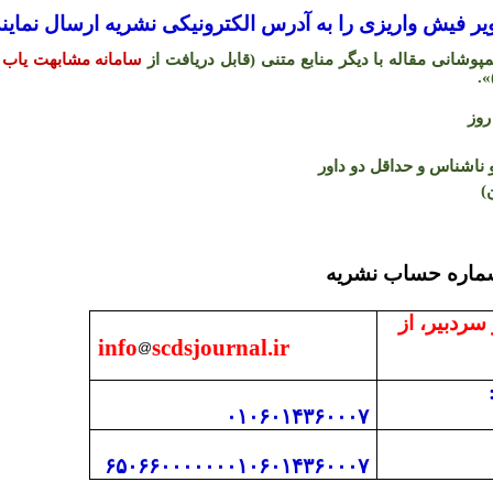
 فیش واریزی را به آدرس الکترونیکی نشریه ارسال نمایند
شانی مقاله با دیگر منابع متنی (قابل دریافت از
سامانه مشابهت یاب 
.
«
اشناس و حداقل دو داور
)
 با دفتر نشریه و شما
 سردبیر، از
info
scdsjournal.ir
۰۱۰۶۰۱۴۳۶۰۰۰۷
۶۵۰۶۶۰۰۰۰۰۰۰۱۰۶۰۱۴۳۶۰۰۰۷