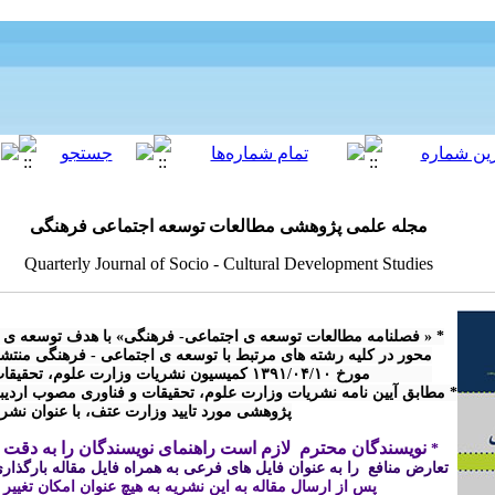
مجله علمی پژوهشی مطالعات توسعه اجتماعی فرهنگی
Quarterly Journal of Socio - Cultural Development Studies
پژوهشی مورد تایید وزارت عتف، با عنوان نش

نویسندگان محترم  لازم است راهنمای نویسندگان را به دقت م
* 
تعارض منافع  را به عنوان فایل های فرعی به همراه فایل مقاله بارگذاری 
پس از ارسال مقاله 
به این نشریه
 به هیچ عنوان امکان تغییر
