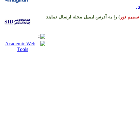
.
سمیم نور
) را به آدرس ایمیل مجله ارسال نمایند
ره حساب نشریه