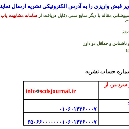
 فیش واریزی را به آدرس الکترونیکی نشریه ارسال نمایند
شانی مقاله با دیگر منابع متنی (قابل دریافت از
سامانه مشابهت یاب 
.
«
اشناس و حداقل دو داور
)
 با دفتر نشریه و شما
 سردبیر، از
info
scdsjournal.ir
۰۱۰۶۰۱۴۳۶۰۰۰۷
۶۵۰۶۶۰۰۰۰۰۰۰۱۰۶۰۱۴۳۶۰۰۰۷