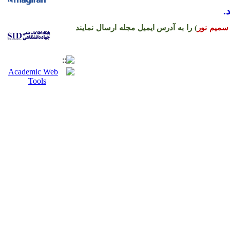
.
سمیم نور
) را به آدرس ایمیل مجله ارسال نمایند
ره حساب نشریه