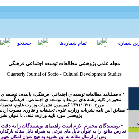
مجله علمی پژوهشی مطالعات توسعه اجتماعی فرهنگی
Quarterly Journal of Socio - Cultural Development Studies
پژوهشی مورد تایید وزارت عتف، با عنوان نش

نویسندگان محترم  لازم است راهنمای نویسندگان را به دقت م
* 
تعارض منافع  را به عنوان فایل های فرعی به همراه فایل مقاله بارگذاری 
پس از ارسال مقاله 
به این نشریه
 به هیچ عنوان امکان تغییر
