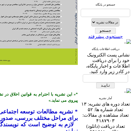
جستجو در پایگاه
جستجوی پیشرفته
دریافت اطلاعات پایگاه
نشانی پست الكترونیک
خود را برای دریافت
اطلاعات و اخبار پایگاه،
در كادر زیر وارد كنید.
آمار نشریه
پیروی می نماید.»
تعداد دوره های نشریه:
۱۳
تعداد شماره ها:
۵۲
* نشریه مطالعات توسعه اجتماعی
تعداد مشاهده ی مقالات:
برای مراحل مختلف بررسی، صدور پذ
۴۱۸۷۹۰۳
تعداد دریافت (دانلود)
نمایند.