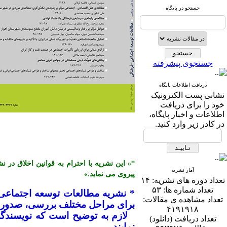
جستجو در پایگاه
جستجوی پیشرفته
دریافت اطلاعات پایگاه
نشانی پست الكترونیک
خود را برای دریافت
اطلاعات و اخبار پایگاه،
در كادر زیر وارد كنید.
آمار نشریه
پیروی می نماید.»
تعداد دوره های نشریه:
۱۴
تعداد شماره ها:
۵۳
* نشریه مطالعات توسعه اجتماعی
تعداد مشاهده ی مقالات:
برای مراحل مختلف بررسی، صدور پذ
۴۱۹۱۹۱۸
تعداد دریافت (دانلود)
نمایند.