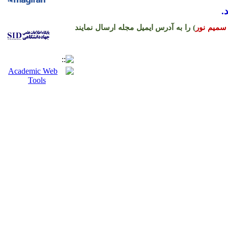
.
سمیم نور
) را به آدرس ایمیل مجله ارسال نمایند
ره حساب نشریه