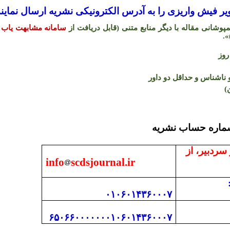
 فیش واریزی را به آدرس الکترونیکی نشریه ارسال نمایند
شانی مقاله با دیگر منابع متنی (قابل دریافت از
سامانه مشابهت یاب 
.
«
اشناس و حداقل دو داور
)
 با دفتر نشریه و شما
 سردبیر، از
info
scdsjournal.ir
۰۱۰۶۰۱۴۳۶۰۰۰۷
۶۵۰۶۶۰۰۰۰۰۰۰۱۰۶۰۱۴۳۶۰۰۰۷