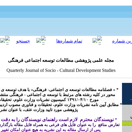
مجله علمی پژوهشی مطالعات توسعه اجتماعی فرهنگی
Quarterly Journal of Socio - Cultural Development Studies
پژوهشی مورد تایید وزارت عتف، با عنوان نش

نویسندگان محترم  لازم است راهنمای نویسندگان را به دقت م
* 
تعارض منافع  را به عنوان فایل های فرعی به همراه فایل مقاله بارگذاری 
پس از ارسال مقاله 
به این نشریه
 به هیچ عنوان امکان تغییر
