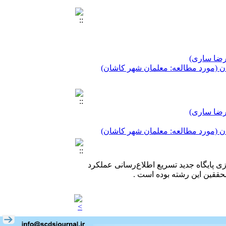
 رضا ساری)
ن (مورد مطالعه: معلمان شهر کاشان)
 رضا ساری)
 رضا ساری)
ن (مورد مطالعه: معلمان شهر کاشان)
ن (مورد مطالعه: معلمان شهر کاشان)
دازی پایگاه جدید تسریع اطلاع‌رسانی عملکرد
حققین این رشته بوده است .