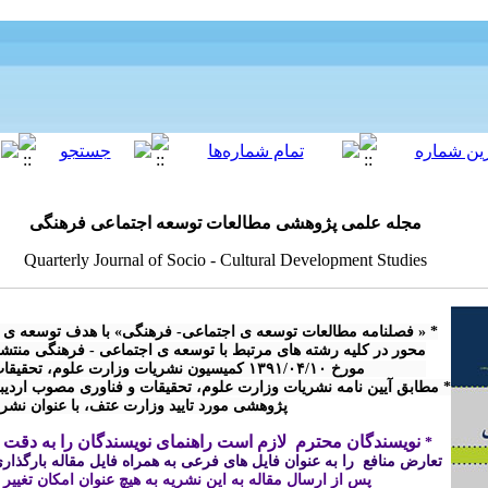
مجله علمی پژوهشی مطالعات توسعه اجتماعی فرهنگی
Quarterly Journal of Socio - Cultural Development Studies
پژوهشی مورد تایید وزارت عتف، با عنوان نش

نویسندگان محترم  لازم است راهنمای نویسندگان را به دقت م
* 
تعارض منافع  را به عنوان فایل های فرعی به همراه فایل مقاله بارگذاری 
پس از ارسال مقاله 
به این نشریه
 به هیچ عنوان امکان تغییر
