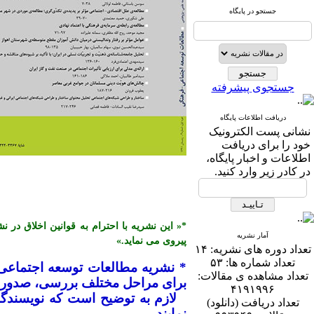
جستجو در پایگاه
جستجوی پیشرفته
دریافت اطلاعات پایگاه
نشانی پست الكترونیک
خود را برای دریافت
اطلاعات و اخبار پایگاه،
در كادر زیر وارد كنید.
آمار نشریه
پیروی می نماید.»
تعداد دوره های نشریه:
۱۴
تعداد شماره ها:
۵۳
* نشریه مطالعات توسعه اجتماعی
تعداد مشاهده ی مقالات:
برای مراحل مختلف بررسی، صدور پذ
۴۱۹۱۹۹۶
تعداد دریافت (دانلود)
نمایند.