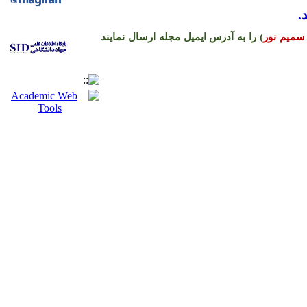
.
سمیم نور
) را به آدرس ایمیل مجله ارسال نمایند
ره حساب نشریه