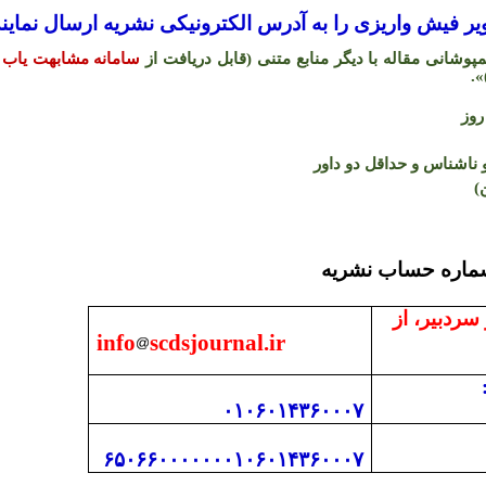
 فیش واریزی را به آدرس الکترونیکی نشریه ارسال نمایند
شانی مقاله با دیگر منابع متنی (قابل دریافت از
سامانه مشابهت یاب 
.
«
اشناس و حداقل دو داور
)
 با دفتر نشریه و شما
 سردبیر، از
info
scdsjournal.ir
۰۱۰۶۰۱۴۳۶۰۰۰۷
۶۵۰۶۶۰۰۰۰۰۰۰۱۰۶۰۱۴۳۶۰۰۰۷