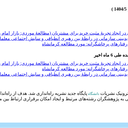
 ایجاد تجربۀ مثبت خرید برای مشتریان (مطالعۀ موردی: بازار امام
دبینی سازمانی در رابطۀ بین رهبری انطباقی و سایش اجتماعی معلما
فتارهای پرخاشگرانه: مورد مطالعه کرمانشاه
 ماه اخیر
 ایجاد تجربۀ مثبت خرید برای مشتریان (مطالعۀ موردی: بازار امام
 ایجاد تجربۀ مثبت خرید برای مشتریان (مطالعۀ موردی: بازار امام
فتارهای پرخاشگرانه: مورد مطالعه کرمانشاه
دبینی سازمانی در رابطۀ بین رهبری انطباقی و سایش اجتماعی معلما
دبینی سازمانی در رابطۀ بین رهبری انطباقی و سایش اجتماعی معلما
فتارهای پرخاشگرانه: مورد مطالعه کرمانشاه
ترونیک نشریات
پایگاه جدید نشریه راه‌اندازی شد. هدف از راه‌ان
دانشگاه
ه پژوهشگران رشته‌های مرتبط و ایجاد امکان برقراری ارتباط بین م