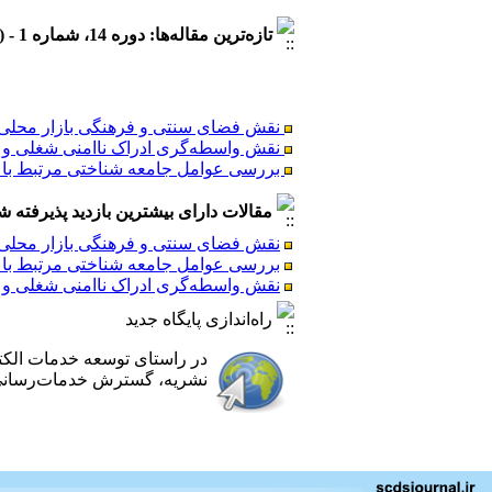
تازه‌ترین مقاله‌ها: دوره 14، شماره 1 - ( 1404/5 )
نقش فضای سنتی و فرهنگی بازار محلی در
نقش واسطه‌گری ادراک ناامنی شغلی و ب
بررسی عوامل جامعه شناختی مرتبط با ر
مقالات دارای بیشترین بازدید پذیرفته شده طی 6
نقش فضای سنتی و فرهنگی بازار محلی در
نقش فضای سنتی و فرهنگی بازار محلی در
بررسی عوامل جامعه شناختی مرتبط با ر
نقش واسطه‌گری ادراک ناامنی شغلی و ب
نقش واسطه‌گری ادراک ناامنی شغلی و ب
بررسی عوامل جامعه شناختی مرتبط با ر
راه‌اندازی پایگاه جدید
در راستای توسعه خدمات الک
نشریه، گسترش خدمات‌رسانی ب