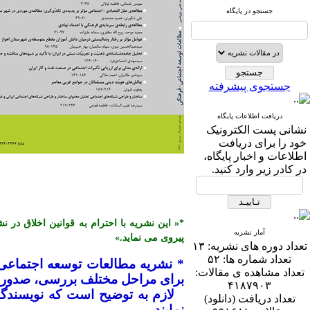
جستجو در پایگاه
جستجوی پیشرفته
دریافت اطلاعات پایگاه
نشانی پست الكترونیک
خود را برای دریافت
اطلاعات و اخبار پایگاه،
در كادر زیر وارد كنید.
آمار نشریه
پیروی می نماید.»
تعداد دوره های نشریه:
۱۳
تعداد شماره ها:
۵۲
* نشریه مطالعات توسعه اجتماعی
تعداد مشاهده ی مقالات:
برای مراحل مختلف بررسی، صدور پذ
۴۱۸۷۹۰۳
تعداد دریافت (دانلود)
نمایند.