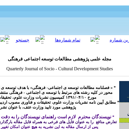
مجله علمی پژوهشی مطالعات توسعه اجتماعی فرهنگی
Quarterly Journal of Socio - Cultural Development Studies
پژوهشی مورد تایید وزارت عتف، با عنوان نش

نویسندگان محترم  لازم است راهنمای نویسندگان را به دقت م
* 
تعارض منافع  را به عنوان فایل های فرعی به همراه فایل مقاله بارگذاری 
پس از ارسال مقاله 
به این نشریه
 به هیچ عنوان امکان تغییر
