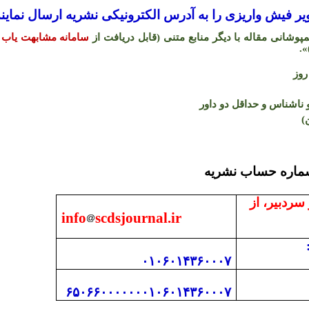
 فیش واریزی را به آدرس الکترونیکی نشریه ارسال نمایند
شانی مقاله با دیگر منابع متنی (قابل دریافت از
سامانه مشابهت یاب 
.
«
اشناس و حداقل دو داور
)
 با دفتر نشریه و شما
 سردبیر، از
info
scdsjournal.ir
۰۱۰۶۰۱۴۳۶۰۰۰۷
۶۵۰۶۶۰۰۰۰۰۰۰۱۰۶۰۱۴۳۶۰۰۰۷