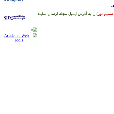
.
سمیم نور
) را به آدرس ایمیل مجله ارسال نمایند
ره حساب نشریه