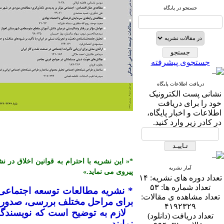
جستجو در پایگاه
جستجوی پیشرفته
دریافت اطلاعات پایگاه
نشانی پست الكترونیک
خود را برای دریافت
اطلاعات و اخبار پایگاه،
در كادر زیر وارد كنید.
آمار نشریه
پیروی می نماید.»
تعداد دوره های نشریه:
۱۴
تعداد شماره ها:
۵۳
* نشریه مطالعات توسعه اجتماعی
تعداد مشاهده ی مقالات:
برای مراحل مختلف بررسی، صدور پذ
۴۱۹۲۳۲۹
تعداد دریافت (دانلود)
نمایند.