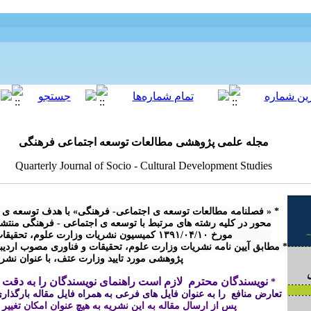
مجله علمی پژوهشی مطالعات توسعه اجتماعی فرهنگی
Quarterly Journal of Socio - Cultural Development Studies
پژوهشی مورد تایید وزارت عتف، با عنوان نش

نویسندگان محترم  لازم است راهنمای نویسندگان را به دقت م
* 
تعارض منافع  را به عنوان فایل های فرعی به همراه فایل مقاله بارگذاری 
پس از ارسال مقاله 
به این نشریه
 به هیچ عنوان امکان تغییر
