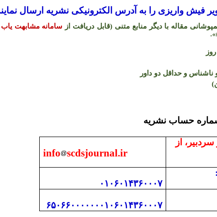
 فیش واریزی را به آدرس الکترونیکی نشریه ارسال نمایند
شانی مقاله با دیگر منابع متنی (قابل دریافت از
سامانه مشابهت یاب 
.
«
اشناس و حداقل دو داور
)
 با دفتر نشریه و شما
 سردبیر، از
info
scdsjournal.ir
۰۱۰۶۰۱۴۳۶۰۰۰۷
۶۵۰۶۶۰۰۰۰۰۰۰۱۰۶۰۱۴۳۶۰۰۰۷