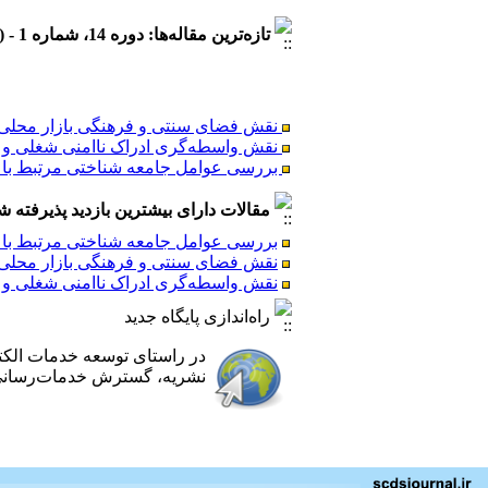
تازه‌ترین مقاله‌ها: دوره 14، شماره 1 - ( 1404/5 )
نقش فضای سنتی و فرهنگی بازار محلی در
نقش واسطه‌گری ادراک ناامنی شغلی و ب
بررسی عوامل جامعه شناختی مرتبط با ر
مقالات دارای بیشترین بازدید پذیرفته شده طی 6
بررسی عوامل جامعه شناختی مرتبط با ر
نقش فضای سنتی و فرهنگی بازار محلی در
نقش فضای سنتی و فرهنگی بازار محلی در
نقش واسطه‌گری ادراک ناامنی شغلی و ب
نقش واسطه‌گری ادراک ناامنی شغلی و ب
بررسی عوامل جامعه شناختی مرتبط با ر
راه‌اندازی پایگاه جدید
در راستای توسعه خدمات الک
نشریه، گسترش خدمات‌رسانی ب