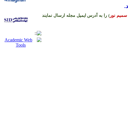
.
سمیم نور
) را به آدرس ایمیل مجله ارسال نمایند
ره حساب نشریه