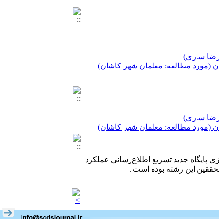
 رضا ساری)
ن (مورد مطالعه: معلمان شهر کاشان)
 رضا ساری)
 رضا ساری)
ن (مورد مطالعه: معلمان شهر کاشان)
ن (مورد مطالعه: معلمان شهر کاشان)
دازی پایگاه جدید تسریع اطلاع‌رسانی عملکرد
حققین این رشته بوده است .