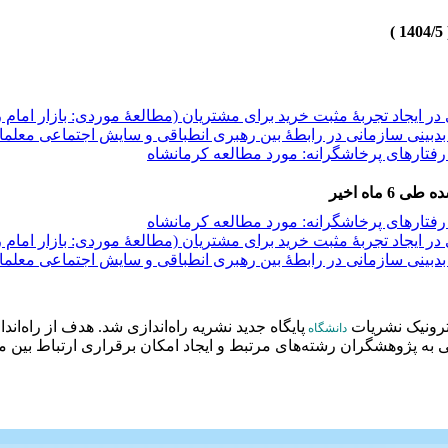
 ایجاد تجربۀ مثبت خرید برای مشتریان (مطالعۀ موردی: بازار امام
دبینی سازمانی در رابطۀ بین رهبری انطباقی و سایش اجتماعی معلما
فتارهای پرخاشگرانه: مورد مطالعه کرمانشاه
 ماه اخیر
فتارهای پرخاشگرانه: مورد مطالعه کرمانشاه
 ایجاد تجربۀ مثبت خرید برای مشتریان (مطالعۀ موردی: بازار امام
 ایجاد تجربۀ مثبت خرید برای مشتریان (مطالعۀ موردی: بازار امام
دبینی سازمانی در رابطۀ بین رهبری انطباقی و سایش اجتماعی معلما
دبینی سازمانی در رابطۀ بین رهبری انطباقی و سایش اجتماعی معلما
فتارهای پرخاشگرانه: مورد مطالعه کرمانشاه
ترونیک نشریات
پایگاه جدید نشریه راه‌اندازی شد. هدف از راه‌ان
دانشگاه
ه پژوهشگران رشته‌های مرتبط و ایجاد امکان برقراری ارتباط بین م