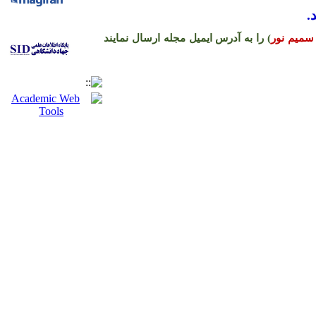
.
سمیم نور
) را به آدرس ایمیل مجله ارسال نمایند
ره حساب نشریه