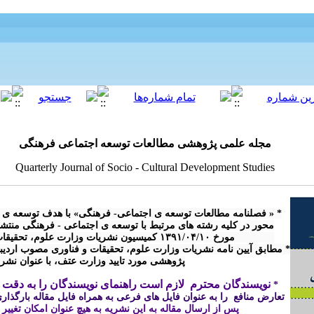
مجله علمی پژوهشی مطالعات توسعه اجتماعی فرهنگی
Quarterly Journal of Socio - Cultural Development Studies
پژوهشی مورد تایید وزارت عتف، با عنوان نش

نویسندگان محترم  لازم است راهنمای نویسندگان را به دقت م
* 
تعارض منافع  را به عنوان فایل های فرعی به همراه فایل مقاله بارگذاری 
پس از ارسال مقاله 
به این نشریه
 به هیچ عنوان امکان تغییر
