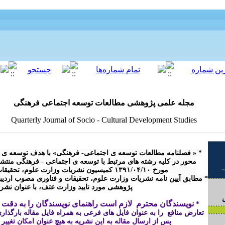
مجله علمی پژوهشی مطالعات توسعه اجتماعی فرهنگی
Quarterly Journal of Socio - Cultural Development Studies
پژوهشی مورد تایید وزارت عتف، با عنوان نش

نویسندگان محترم  لازم است راهنمای نویسندگان را به دقت م
* 
تعارض منافع  را به عنوان فایل های فرعی به همراه فایل مقاله بارگذاری 
پس از ارسال مقاله 
به این نشریه
 به هیچ عنوان امکان تغییر
