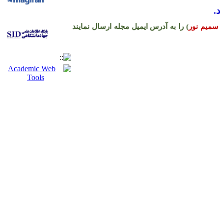
.
سمیم نور
) را به آدرس ایمیل مجله ارسال نمایند
ره حساب نشریه