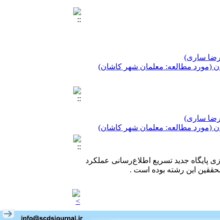
 رضا ساری)
ن (مورد مطالعه: معلمان شهر کاشان)
 رضا ساری)
 رضا ساری)
ن (مورد مطالعه: معلمان شهر کاشان)
ن (مورد مطالعه: معلمان شهر کاشان)
دازی پایگاه جدید تسریع اطلاع‌رسانی عملکرد
حققین این رشته بوده است .