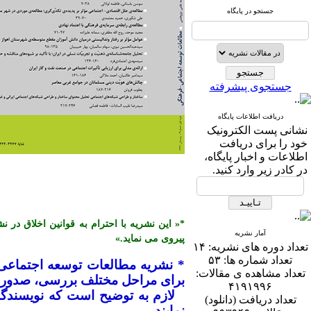
جستجو در پایگاه
جستجوی پیشرفته
دریافت اطلاعات پایگاه
نشانی پست الكترونیک
خود را برای دریافت
اطلاعات و اخبار پایگاه،
در كادر زیر وارد كنید.
آمار نشریه
پیروی می نماید.»
تعداد دوره های نشریه:
۱۴
تعداد شماره ها:
۵۳
* نشریه مطالعات توسعه اجتماعی
تعداد مشاهده ی مقالات:
برای مراحل مختلف بررسی، صدور پذ
۴۱۹۱۹۹۶
تعداد دریافت (دانلود)
نمایند.