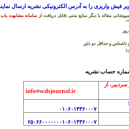
 فیش واریزی را به آدرس الکترونیکی نشریه ارسال نمایند
شانی مقاله با دیگر منابع متنی (قابل دریافت از
سامانه مشابهت یاب 
.
«
اشناس و حداقل دو داور
)
 با دفتر نشریه و شما
 سردبیر، از
info
scdsjournal.ir
۰۱۰۶۰۱۴۳۶۰۰۰۷
۶۵۰۶۶۰۰۰۰۰۰۰۱۰۶۰۱۴۳۶۰۰۰۷