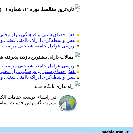
تازه‌ترین مقاله‌ها: دوره 14، شماره 1 - ( 1404/5 )
نقش فضای سنتی و فرهنگی بازار محلی در
نقش واسطه‌گری ادراک ناامنی شغلی و ب
بررسی عوامل جامعه شناختی مرتبط با ر
مقالات دارای بیشترین بازدید پذیرفته شده طی 6
بررسی عوامل جامعه شناختی مرتبط با ر
نقش فضای سنتی و فرهنگی بازار محلی در
نقش فضای سنتی و فرهنگی بازار محلی در
نقش واسطه‌گری ادراک ناامنی شغلی و ب
نقش واسطه‌گری ادراک ناامنی شغلی و ب
بررسی عوامل جامعه شناختی مرتبط با ر
راه‌اندازی پایگاه جدید
در راستای توسعه خدمات الک
نشریه، گسترش خدمات‌رسانی ب