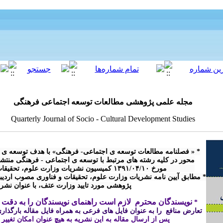
مجله علمی پژوهشی مطالعات توسعه اجتماعی فرهنگی
Quarterly Journal of Socio - Cultural Development Studies
پژوهشی مورد تایید وزارت عتف، با عنوان نش

نویسندگان محترم  لازم است راهنمای نویسندگان را به دقت م
* 
تعارض منافع  را به عنوان فایل های فرعی به همراه فایل مقاله بارگذاری 
پس از ارسال مقاله 
به این نشریه
 به هیچ عنوان امکان تغییر
