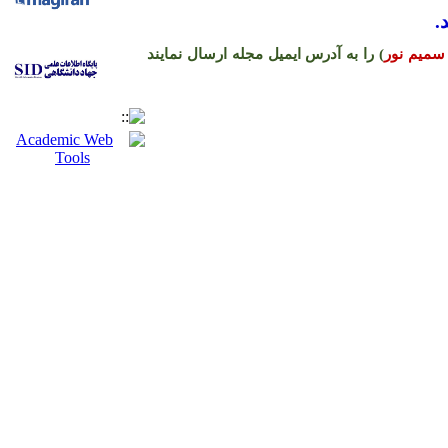
.
سمیم نور
) را به آدرس ایمیل مجله ارسال نمایند
ره حساب نشریه