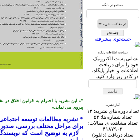
جستجو در پایگاه
جستجوی پیشرفته
دریافت اطلاعات پایگاه
نشانی پست الكترونیک
خود را برای دریافت
اطلاعات و اخبار پایگاه،
در كادر زیر وارد كنید.
آمار نشریه
پیروی می نماید.»
تعداد دوره های نشریه:
۱۳
تعداد شماره ها:
۵۲
* نشریه مطالعات توسعه اجتماعی
تعداد مشاهده ی مقالات:
برای مراحل مختلف بررسی، صدور پذ
۴۱۸۷۹۰۳
تعداد دریافت (دانلود)
نمایند.