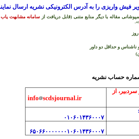
 فیش واریزی را به آدرس الکترونیکی نشریه ارسال نمایند
شانی مقاله با دیگر منابع متنی (قابل دریافت از
سامانه مشابهت یاب 
.
«
اشناس و حداقل دو داور
)
 با دفتر نشریه و شما
 سردبیر، از
info
scdsjournal.ir
۰۱۰۶۰۱۴۳۶۰۰۰۷
۶۵۰۶۶۰۰۰۰۰۰۰۱۰۶۰۱۴۳۶۰۰۰۷